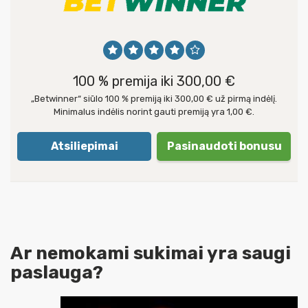
100 % premija iki 300,00 €
„Betwinner“ siūlo 100 % premiją iki 300,00 € už pirmą indėlį.
Minimalus indėlis norint gauti premiją yra 1,00 €.
Atsiliepimai
Pasinaudoti bonusu
Ar nemokami sukimai yra saugi
paslauga?