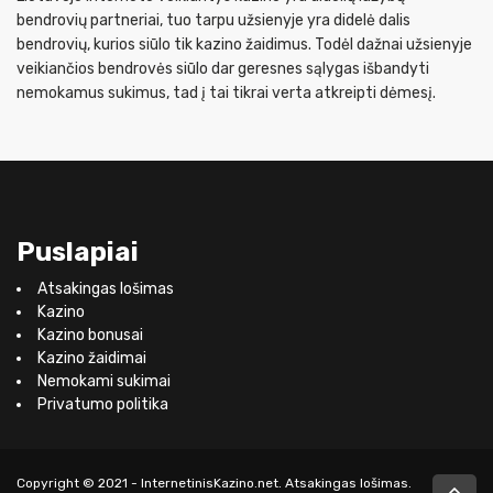
bendrovių partneriai, tuo tarpu užsienyje yra didelė dalis
bendrovių, kurios siūlo tik kazino žaidimus. Todėl dažnai užsienyje
veikiančios bendrovės siūlo dar geresnes sąlygas išbandyti
nemokamus sukimus, tad į tai tikrai verta atkreipti dėmesį.
Puslapiai
Atsakingas lošimas
Kazino
Kazino bonusai
Kazino žaidimai
Nemokami sukimai
Privatumo politika
Copyright © 2021 - InternetinisKazino.net.
Atsakingas lošimas
.