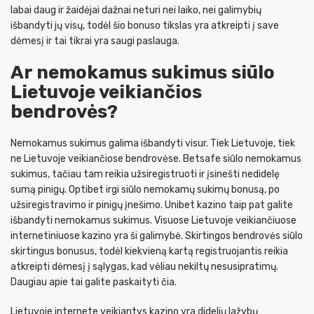
labai daug ir žaidėjai dažnai neturi nei laiko, nei galimybių
išbandyti jų visų, todėl šio bonuso tikslas yra atkreipti į save
dėmesį ir tai tikrai yra saugi paslauga.
Ar nemokamus sukimus siūlo
Lietuvoje veikiančios
bendrovės?
Nemokamus sukimus galima išbandyti visur. Tiek Lietuvoje, tiek
ne Lietuvoje veikiančiose bendrovėse. Betsafe siūlo nemokamus
sukimus, tačiau tam reikia užsiregistruoti ir įsinešti nedidelę
sumą pinigų. Optibet irgi siūlo nemokamų sukimų bonusą, po
užsiregistravimo ir pinigų įnešimo. Unibet kazino taip pat galite
išbandyti nemokamus sukimus. Visuose Lietuvoje veikiančiuose
internetiniuose kazino yra ši galimybė. Skirtingos bendrovės siūlo
skirtingus bonusus, todėl kiekvieną kartą registruojantis reikia
atkreipti dėmesį į sąlygas, kad vėliau nekiltų nesusipratimų.
Daugiau apie tai galite paskaityti čia.
Lietuvoje internete veikiantys kazino yra didelių lažybų