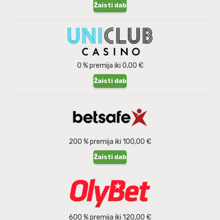
Žaisti dabar
0 % premija iki 0,00 €
Žaisti dabar
200 % premija iki 100,00 €
Žaisti dabar
600 % premija iki 120,00 €