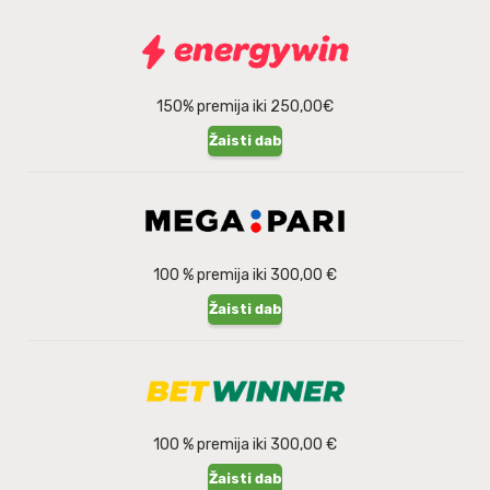
150% premija iki 250,00€
Žaisti dabar
100 % premija iki 300,00 €
Žaisti dabar
100 % premija iki 300,00 €
Žaisti dabar