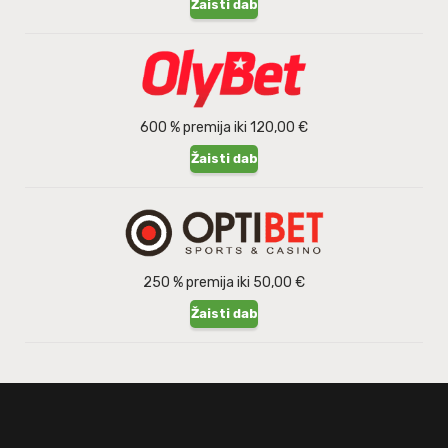
Žaisti dabar
600 % premija iki 120,00 €
Žaisti dabar
250 % premija iki 50,00 €
Žaisti dabar