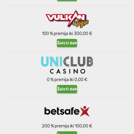
100 % premija iki 300,00 €
Žaisti dabar
0 % premija iki 0,00 €
Žaisti dabar
200 % premija iki 100,00 €