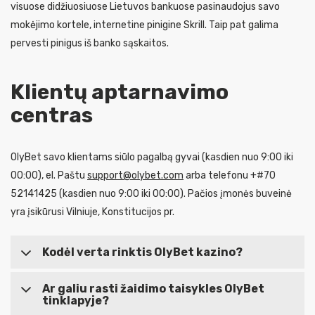
visuose didžiuosiuose Lietuvos bankuose pasinaudojus savo
mokėjimo kortele, internetine pinigine Skrill. Taip pat galima
pervesti pinigus iš banko sąskaitos.
Klientų aptarnavimo
centras
OlyBet savo klientams siūlo pagalbą gyvai (kasdien nuo 9:00 iki
00:00), el. Paštu
support@olybet.com
arba telefonu +#70
52141425 (kasdien nuo 9:00 iki 00:00). Pačios įmonės buveinė
yra įsikūrusi Vilniuje, Konstitucijos pr.
Kodėl verta rinktis OlyBet kazino?
OlyBet turi ilgametę patirtį kazino ir sporto statymų rinkoje,
Ar galiu rasti žaidimo taisykles OlyBet
tinklapyje?
bet to rūpinasi klientų saugumu. Siūlomos labai patrauklios