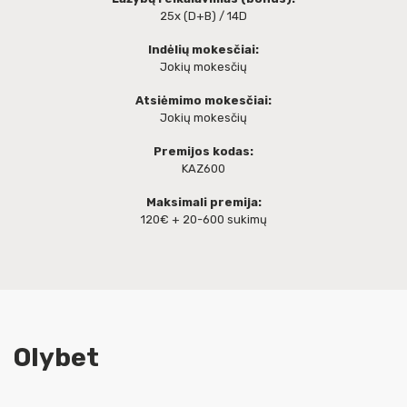
25x (D+B) / 14D
Indėlių mokesčiai:
Jokių mokesčių
Atsiėmimo mokesčiai:
Jokių mokesčių
Premijos kodas:
KAZ600
Maksimali premija:
120€ + 20-600 sukimų
Olybet