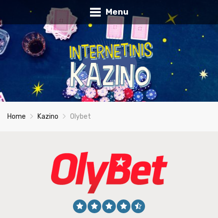
Menu
Home
Kazino
Olybet