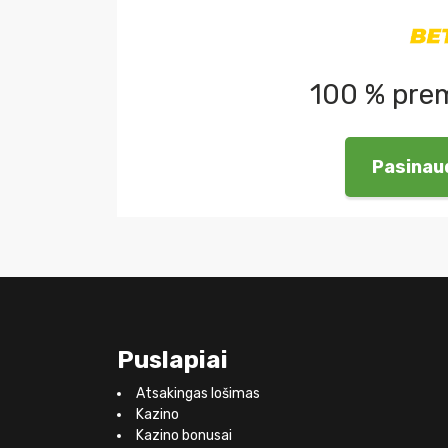
nurodytų būdų telieka užpildyti trumpą formą, pap
100 % prem
Pasinau
Puslapiai
Atsakingas lošimas
Kazino
Kazino bonusai