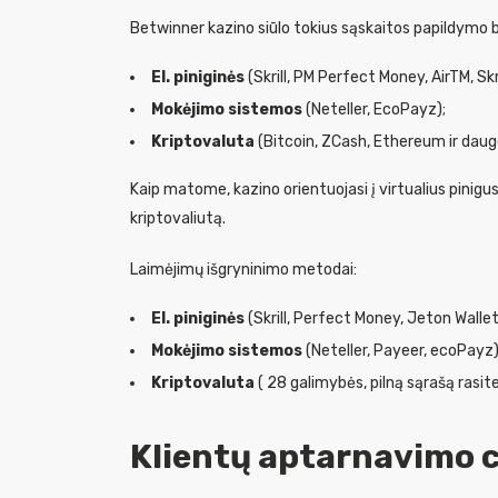
Betwinner kazino siūlo tokius sąskaitos papildymo 
El. piniginės
(Skrill, PM Perfect Money, AirTM, Skr
Mokėjimo sistemos
(Neteller, EcoPayz);
Kriptovaluta
(Bitcoin, ZCash, Ethereum ir dauge
Kaip matome, kazino orientuojasi į virtualius pinigus i
kriptovaliutą.
Laimėjimų išgryninimo metodai:
El. piniginės
(Skrill, Perfect Money, Jeton Wallet
Mokėjimo sistemos
(Neteller, Payeer, ecoPayz)
Kriptovaluta
( 28 galimybės, pilną sąrašą rasite
Klientų aptarnavimo 