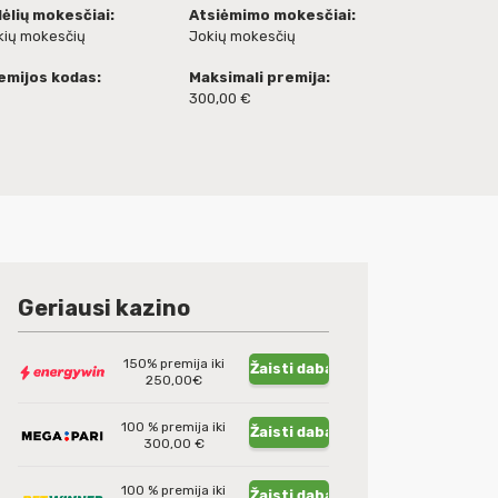
dėlių mokesčiai:
Atsiėmimo mokesčiai:
kių mokesčių
Jokių mokesčių
emijos kodas:
Maksimali premija:
300,00 €
Geriausi kazino
150% premija iki
Žaisti dabar
250,00€
100 % premija iki
Žaisti dabar
300,00 €
100 % premija iki
Žaisti dabar