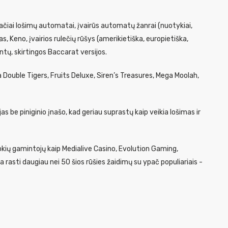
ačiai lošimų automatai, įvairūs automatų žanrai (nuotykiai,
mas, Keno, įvairios rulečių rūšys (amerikietiška, europietiška,
ntų, skirtingos Baccarat versijos.
Double Tigers, Fruits Deluxe, Siren’s Treasures, Mega Moolah,
be piniginio įnašo, kad geriau suprastų kaip veikia lošimas ir
 tokių gamintojų kaip Medialive Casino, Evolution Gaming,
 rasti daugiau nei 50 šios rūšies žaidimų su ypač populiariais -