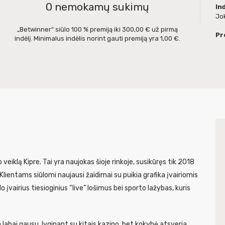
0 nemokamų sukimų
In
Jo
„Betwinner“ siūlo 100 % premiją iki 300,00 € už pirmą
Pr
indėlį. Minimalus indėlis norint gauti premiją yra 1,00 €.
veiklą Kipre. Tai yra naujokas šioje rinkoje, susikūręs tik 2018
 Klientams siūlomi naujausi žaidimai su puikia grafika įvairiomis
lo įvairius tiesioginius “live” lošimus bei sporto lažybas, kuris
ra labai gausu, lyginant su kitais kazino, bet kokybė atsveria