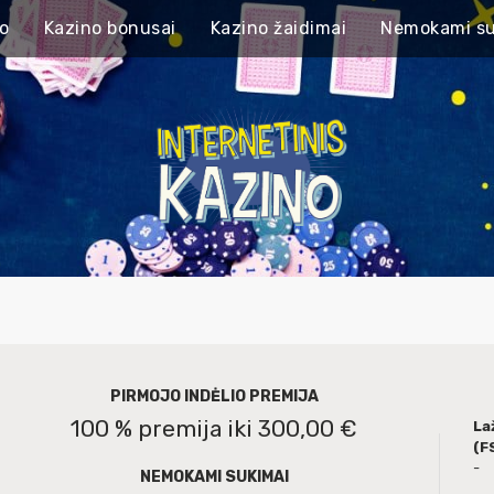
o
Kazino bonusai
Kazino žaidimai
Nemokami su
PIRMOJO INDĖLIO PREMIJA
100 % premija iki 300,00 €
La
(F
-
NEMOKAMI SUKIMAI