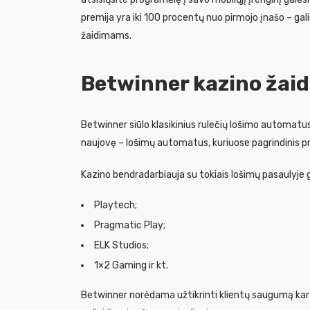
premija yra iki 100 procentų nuo pirmojo įnašo – gali
žaidimams.
Betwinner kazino žaid
Betwinner siūlo klasikinius rulečių lošimo automatus,
naujovę – lošimų automatus, kuriuose pagrindinis pr
Kazino bendradarbiauja su tokiais lošimų pasaulyje g
Playtech;
Pragmatic Play;
ELK Studios;
1×2 Gaming ir kt.
Betwinner norėdama užtikrinti klientų saugumą kart