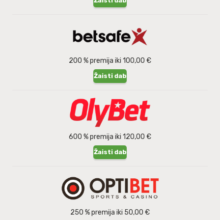
Žaisti dabar
200 % premija iki 100,00 €
Žaisti dabar
600 % premija iki 120,00 €
Žaisti dabar
250 % premija iki 50,00 €