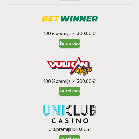
100 % premija iki 300,00 €
Žaisti dabar
100 % premija iki 300,00 €
Žaisti dabar
0 % premija iki 0,00 €